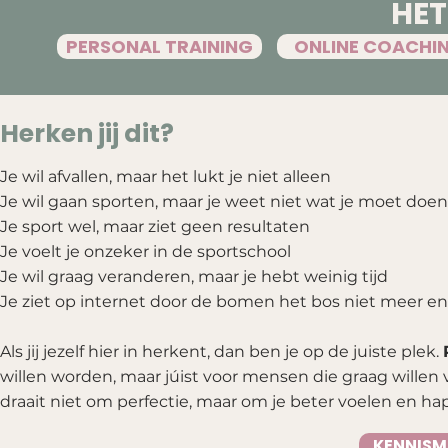
HE
PERSONAL TRAINING
ONLINE COACHI
Herken jij dit?
Je wil afvallen, maar het lukt je niet alleen
Je wil gaan sporten, maar je weet niet wat je moet doen
Je sport wel, maar ziet geen resultaten
Je voelt je onzeker in de sportschool
Je wil graag veranderen, maar je hebt weinig tijd
Je ziet op internet door de bomen het bos niet meer en
Als jij jezelf hier in herkent, dan ben je op de juiste plek.
willen worden, maar júist voor mensen die graag wille
draait niet om perfectie, maar om je beter voelen en hap
KENNISM