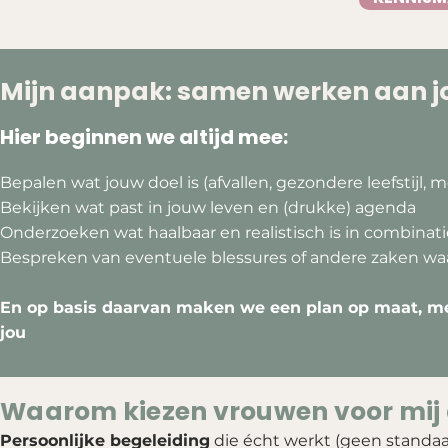
Mijn aanpak: samen werken aan j
Hier beginnen we altijd mee:
Bepalen wat jouw doel is (afvallen, gezondere leefstijl, m
Bekijken wat past in jouw leven en (drukke) agenda
Onderzoeken wat haalbaar en realistisch is in combinati
Bespreken van eventuele blessures of andere zaken w
En op basis daarvan maken we een plan op maat, me
jou
Waarom kiezen vrouwen voor mij a
Persoonlijke begeleiding
die écht werkt (geen standa